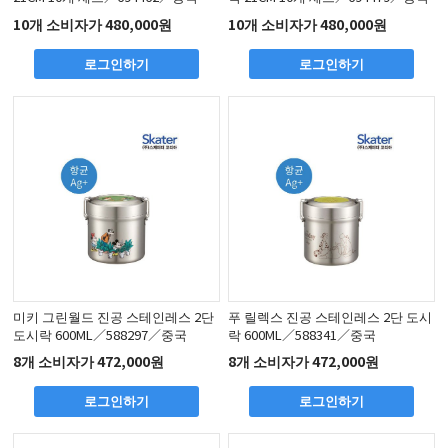
10개 소비자가 480,000원
10개 소비자가 480,000원
로그인하기
로그인하기
미키 그린월드 진공 스테인레스 2단
푸 릴렉스 진공 스테인레스 2단 도시
도시락 600ML／588297／중국
락 600ML／588341／중국
8개 소비자가 472,000원
8개 소비자가 472,000원
로그인하기
로그인하기