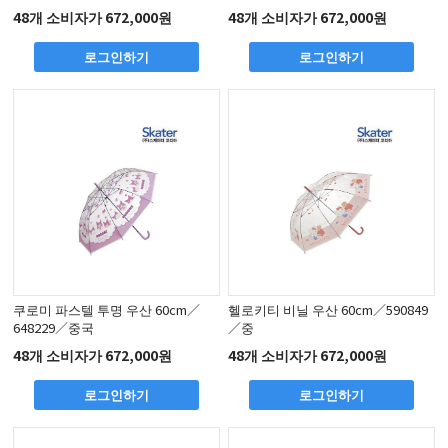
48개 소비자가 672,000원
48개 소비자가 672,000원
로그인하기
로그인하기
쿠로미 파스텔 투명 우산 60cm／
헬로키티 비닐 우산 60cm／590849
648229／중국
／중
48개 소비자가 672,000원
48개 소비자가 672,000원
로그인하기
로그인하기