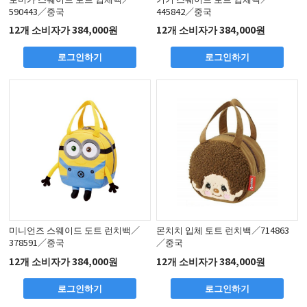
590443／중국
445842／중국
12개 소비자가 384,000원
12개 소비자가 384,000원
로그인하기
로그인하기
미니언즈 스웨이드 도트 런치백／
몬치치 입체 토트 런치백／714863
378591／중국
／중국
12개 소비자가 384,000원
12개 소비자가 384,000원
로그인하기
로그인하기