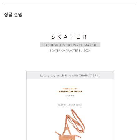
상품 설명