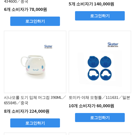
434600／중국
5개 소비자가 140,000원
6개 소비자가 78,000원
로그인하기
로그인하기
시나모롤 도기 입체 머그컵 390ML／
토미카 야채 모형틀／111631／일본
655845／중국
10개 소비자가 60,000원
8개 소비자가 224,000원
로그인하기
로그인하기