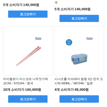
국
5개 소비자가 140,000원
5개 소비자가 140,000원
로그인하기
로그인하기
마이멜로디 마스코트 나무젓가락
시나모롤 러브레터 돔형 2단 런치 도
21CM／670244／중국
시락 600ML／667046／일본
20개 소비자가 160,000원
4개 소비자가 88,000원
로그인하기
로그인하기