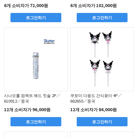
6개 소비자가 72,000원
6개 소비자가 102,000원
로그인하기
로그인하기
시나모롤 컴팩트 헤드 칫솔 2P／
쿠로미 다용도 간식꽂이 4P／
610912／중국
682650／중국
12개 소비자가 96,000원
12개 소비자가 84,000원
로그인하기
로그인하기