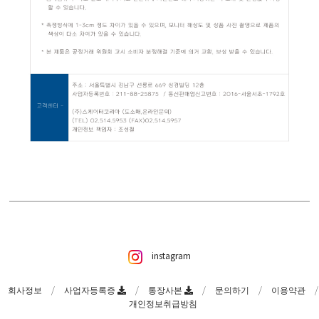
instagram
회사정보
사업자등록증
통장사본
문의하기
이용약관
개인정보취급방침