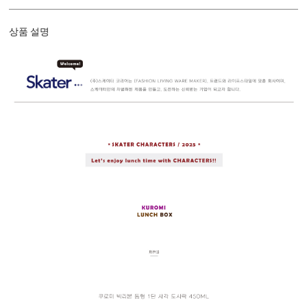
상품 설명