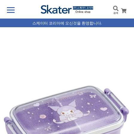
검색
스케이터 코리아에 오신것을 환영합니다.