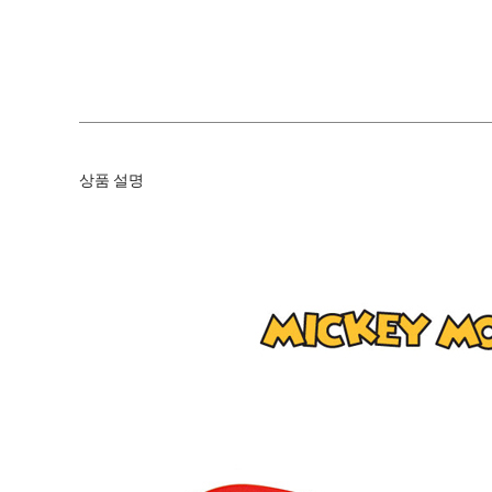
상품 설명