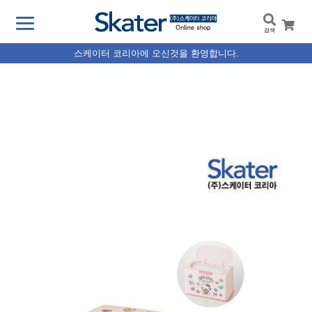
검색
스케이터 코리아에 오신것을 환영합니다.