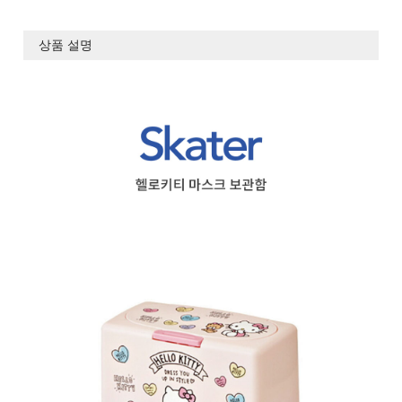
상품 설명